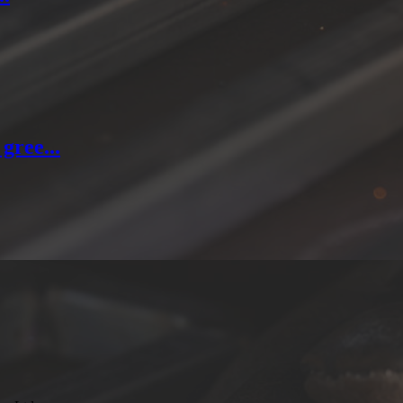
gree...